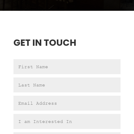
GET IN TOUCH