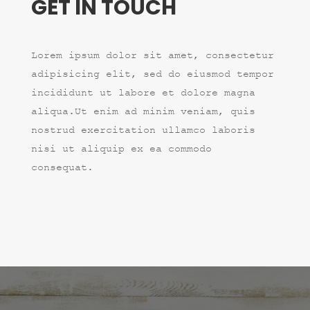
GET IN TOUCH
Lorem ipsum dolor sit amet, consectetur
adipisicing elit, sed do eiusmod tempor
incididunt ut labore et dolore magna
aliqua.Ut enim ad minim veniam, quis
nostrud exercitation ullamco laboris
nisi ut aliquip ex ea commodo
consequat.