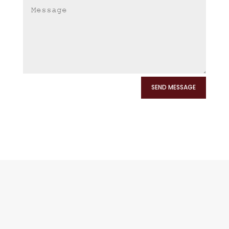
SEND MESSAGE